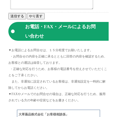
お電話・FAX・メールによるお問
い合わせ
▼お電話によるお問合せは、１５分程度でお願いたします。
・お問合せの内容を正確に承るとともに回答の内容を確認するため、
お客様との通話は録音しております。
・正確な対応を行うため、お客様の電話番号を控えさせていただくこ
とをご了承ください。
また、非通知に設定されているお客様は、非通知設定を一時的に解
除してからお電話ください。
▼FAXやメールでのお問合せの場合は、正確な対応を行うため、服用
されている方の年齢や症状などをお書きください。
大草薬品株式会社「お客様相談係」